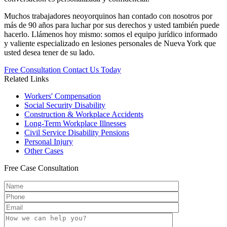
Muchos trabajadores neoyorquinos han contado con nosotros por
más de 90 años para luchar por sus derechos y usted también puede
hacerlo. Llámenos hoy mismo: somos el equipo jurídico informado
y valiente especializado en lesiones personales de Nueva York que
usted desea tener de su lado.
Free Consultation
Contact Us Today
Related Links
Workers'
Compensation
Social Security
Disability
Construction &
Workplace Accidents
Long-Term
Workplace Illnesses
Civil Service
Disability Pensions
Personal
Injury
Other
Cases
Free
Case Consultation