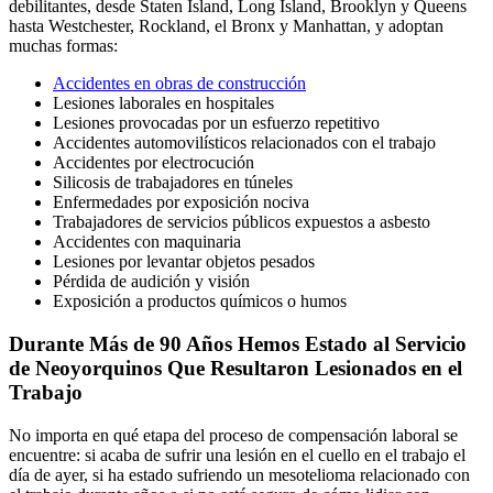
debilitantes, desde Staten Island, Long Island, Brooklyn y Queens
hasta Westchester, Rockland, el Bronx y Manhattan, y adoptan
muchas formas:
Accidentes en obras de construcción
Lesiones laborales en hospitales
Lesiones provocadas por un esfuerzo repetitivo
Accidentes automovilísticos relacionados con el trabajo
Accidentes por electrocución
Silicosis de trabajadores en túneles
Enfermedades por exposición nociva
Trabajadores de servicios públicos expuestos a asbesto
Accidentes con maquinaria
Lesiones por levantar objetos pesados
Pérdida de audición y visión
Exposición a productos químicos o humos
Durante Más de 90 Años Hemos Estado al Servicio
de Neoyorquinos Que Resultaron Lesionados en el
Trabajo
No importa en qué etapa del proceso de compensación laboral se
encuentre: si acaba de sufrir una lesión en el cuello en el trabajo el
día de ayer, si ha estado sufriendo un mesotelioma relacionado con