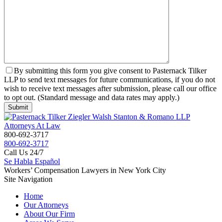
By submitting this form you give consent to Pasternack Tilker
LLP to send text messages for future communications, if you do not
wish to receive text messages after submission, please call our office
to opt out. (Standard message and data rates may apply.)
800-692-3717
800-692-3717
Call Us 24/7
Se Habla Español
Workers’ Compensation Lawyers in New York City
Site Navigation
Home
Our Attorneys
About Our Firm