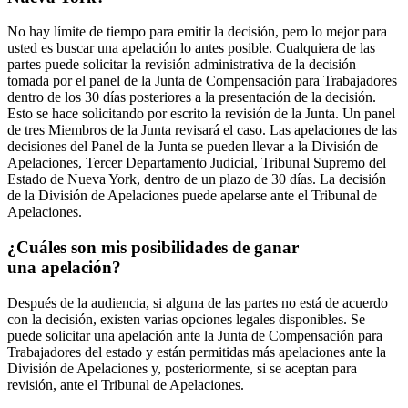
No hay límite de tiempo para emitir la decisión, pero lo mejor para
usted es buscar una apelación lo antes posible. Cualquiera de las
partes puede solicitar la revisión administrativa de la decisión
tomada por el panel de la Junta de Compensación para Trabajadores
dentro de los 30 días posteriores a la presentación de la decisión.
Esto se hace solicitando por escrito la revisión de la Junta. Un panel
de tres Miembros de la Junta revisará el caso. Las apelaciones de las
decisiones del Panel de la Junta se pueden llevar a la División de
Apelaciones, Tercer Departamento Judicial, Tribunal Supremo del
Estado de Nueva York, dentro de un plazo de 30 días. La decisión
de la División de Apelaciones puede apelarse ante el Tribunal de
Apelaciones.
¿Cuáles son mis posibilidades de ganar
una apelación?
Después de la audiencia, si alguna de las partes no está de acuerdo
con la decisión, existen varias opciones legales disponibles. Se
puede solicitar una apelación ante la Junta de Compensación para
Trabajadores del estado y están permitidas más apelaciones ante la
División de Apelaciones y, posteriormente, si se aceptan para
revisión, ante el Tribunal de Apelaciones.