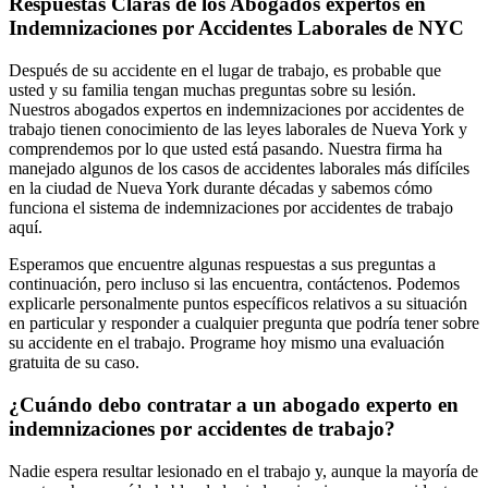
Respuestas Claras de los Abogados expertos en
Indemnizaciones por Accidentes Laborales de NYC
Después de su accidente en el lugar de trabajo, es probable que
usted y su familia tengan muchas preguntas sobre su lesión.
Nuestros abogados expertos en indemnizaciones por accidentes de
trabajo tienen conocimiento de las leyes laborales de Nueva York y
comprendemos por lo que usted está pasando. Nuestra firma ha
manejado algunos de los casos de accidentes laborales más difíciles
en la ciudad de Nueva York durante décadas y sabemos cómo
funciona el sistema de indemnizaciones por accidentes de trabajo
aquí.
Esperamos que encuentre algunas respuestas a sus preguntas a
continuación, pero incluso si las encuentra, contáctenos. Podemos
explicarle personalmente puntos específicos relativos a su situación
en particular y responder a cualquier pregunta que podría tener sobre
su accidente en el trabajo. Programe hoy mismo una evaluación
gratuita de su caso.
¿Cuándo debo contratar a un abogado experto en
indemnizaciones por accidentes de trabajo?
Nadie espera resultar lesionado en el trabajo y, aunque la mayoría de