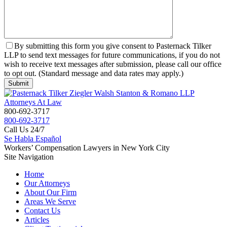
By submitting this form you give consent to Pasternack Tilker
LLP to send text messages for future communications, if you do not
wish to receive text messages after submission, please call our office
to opt out. (Standard message and data rates may apply.)
800-692-3717
800-692-3717
Call Us 24/7
Se Habla Español
Workers’ Compensation Lawyers in New York City
Site Navigation
Home
Our Attorneys
About Our Firm
Areas We Serve
Contact Us
Articles