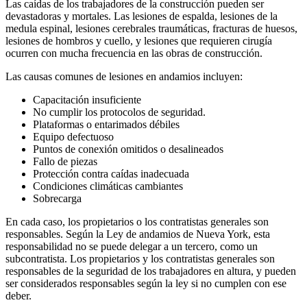
Las caídas de los trabajadores de la construcción pueden ser
devastadoras y mortales. Las lesiones de espalda, lesiones de la
medula espinal, lesiones cerebrales traumáticas, fracturas de huesos,
lesiones de hombros y cuello, y lesiones que requieren cirugía
ocurren con mucha frecuencia en las obras de construcción.
Las causas comunes de lesiones en andamios incluyen:
Capacitación insuficiente
No cumplir los protocolos de seguridad.
Plataformas o entarimados débiles
Equipo defectuoso
Puntos de conexión omitidos o desalineados
Fallo de piezas
Protección contra caídas inadecuada
Condiciones climáticas cambiantes
Sobrecarga
En cada caso, los propietarios o los contratistas generales son
responsables. Según la Ley de andamios de Nueva York, esta
responsabilidad no se puede delegar a un tercero, como un
subcontratista. Los propietarios y los contratistas generales son
responsables de la seguridad de los trabajadores en altura, y pueden
ser considerados responsables según la ley si no cumplen con ese
deber.