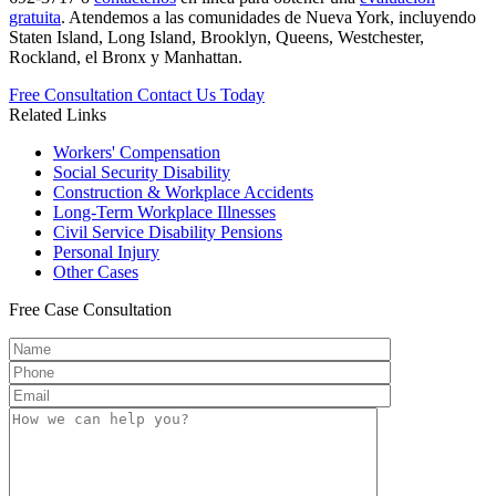
gratuita
. Atendemos a las comunidades de Nueva York, incluyendo
Staten Island, Long Island, Brooklyn, Queens, Westchester,
Rockland, el Bronx y Manhattan.
Free Consultation
Contact Us Today
Related Links
Workers'
Compensation
Social Security
Disability
Construction &
Workplace Accidents
Long-Term
Workplace Illnesses
Civil Service
Disability Pensions
Personal
Injury
Other
Cases
Free
Case Consultation